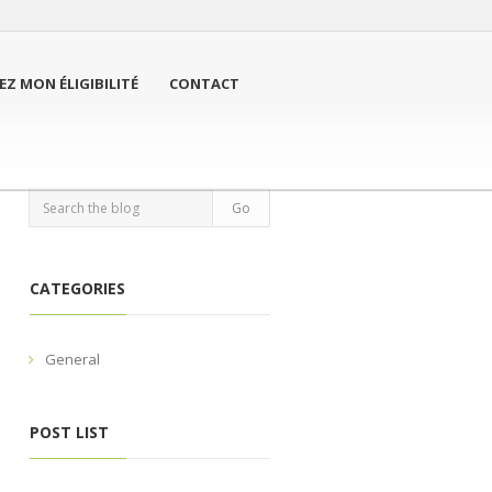
EZ MON ÉLIGIBILITÉ
CONTACT
CATEGORIES
General
POST LIST