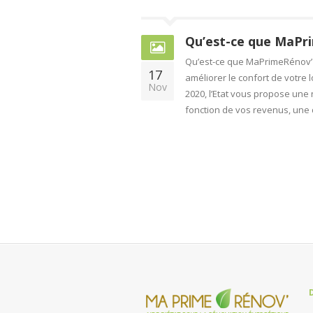
Qu’est-ce que MaPr
Qu’est-ce que MaPrimeRénov’ 
17
améliorer le confort de votre 
Nov
2020, l’Etat vous propose une 
fonction de vos revenus, une